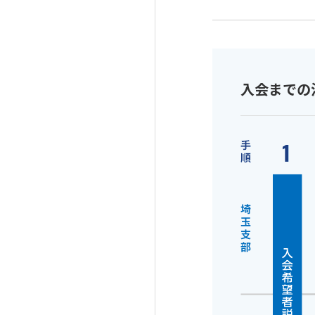
入会までの