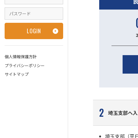
個人情報保護方針
プライバシーポリシー
サイトマップ
2
埼玉支部へ入
埼玉支部（平日9