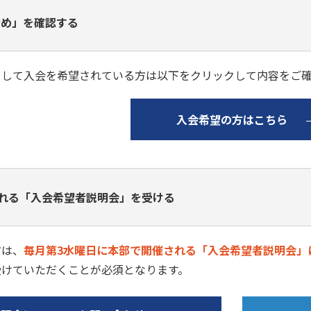
勧め」を確認する
として入会を希望されている方は以下をクリックして内容をご
入会希望の方はこちら
れる「入会希望者説明会」を受ける
方は、
毎月第3水曜日に本部で開催される「入会希望者説明会」
受けていただくことが必須となります。