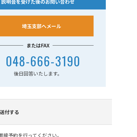
説明会を受けた後のお問い合わせ
埼玉支部へメール
またはFAX
048-666-3190
後日回答いたします。
送付する
連絡と面接予約を行ってください。