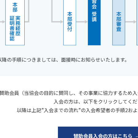
以降の手順につきましては、面接時にお知らせいたします。
賛助会員（当協会の目的に賛同し、その事業に協力するため入
入会の方は、以下をクリックしてくだ
以降は上記”入会までの流れ”の入会希望者の手順2およ
賛助会員入会の方はこちら