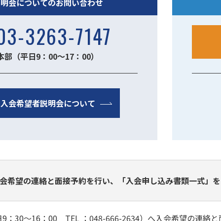
説明会についてのお問い合わせ
03-3263-7147
本部（平日9：00～17：00）
入会希望者説明会について
会希望の連絡と面接予約を行い、「入会申し込み書類一式」を
：30～16：00 TEL ：048-666-2634）へ入会希望の