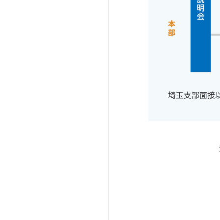
埼玉支部面接