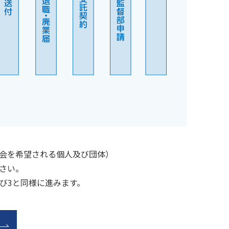
会を希望される個人及び団体）
さい。
び3と同様に進みます。