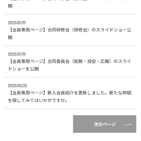
開
2025/07/11
【会員専用ページ】合同研修会（研修会）のスライドショー公
開
2025/07/11
【会員専用ページ】合同委員会（総務・技安・広報）のスライ
ドショーを公開
2025/03/25
【会員専用ページ】新入会員紹介を更新しました。新たな仲間
を探してみてはいかがですか。
次のページ