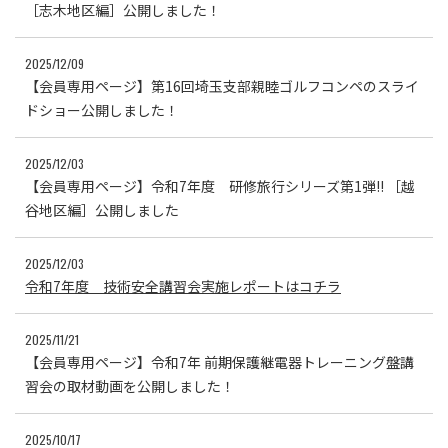
［志木地区編］公開しました！
2025/12/09
【会員専用ページ】第16回埼玉支部親睦ゴルフコンペのスライ
ドショー公開しました！
2025/12/03
【会員専用ページ】令和7年度 研修旅行シリーズ第1弾!! ［越
谷地区編］公開しました
2025/12/03
令和7年度 技術安全講習会実施レポートはコチラ
2025/11/21
【会員専用ページ】令和7年 前期保護継電器トレーニング盤講
習会の取材動画を公開しました！
2025/10/17