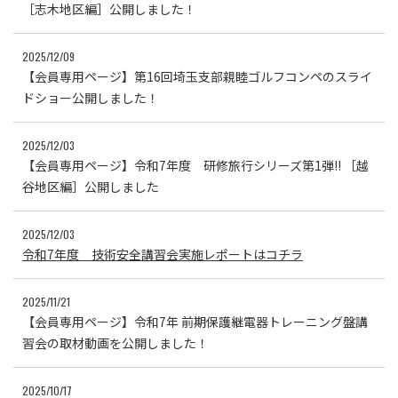
［志木地区編］公開しました！
2025/12/09
【会員専用ページ】第16回埼玉支部親睦ゴルフコンペのスライ
ドショー公開しました！
2025/12/03
【会員専用ページ】令和7年度 研修旅行シリーズ第1弾!! ［越
谷地区編］公開しました
2025/12/03
令和7年度 技術安全講習会実施レポートはコチラ
2025/11/21
【会員専用ページ】令和7年 前期保護継電器トレーニング盤講
習会の取材動画を公開しました！
2025/10/17