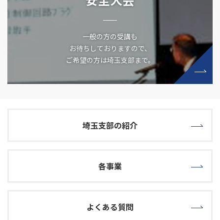
一般の方の受講も
お待ちしておりますので、
ご希望の方は埼玉支部まで。
埼玉支部の紹介
各事業
よくある質問