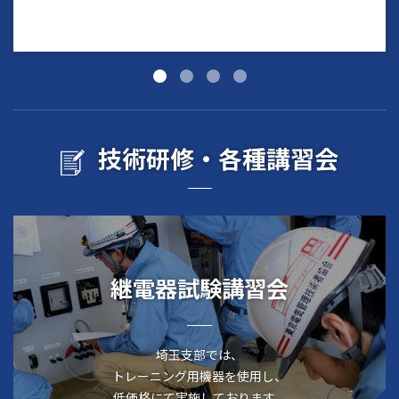
技術研修・各種講習会
継電器試験講習会
埼玉支部では、
トレーニング用機器を使用し、
低価格にて実施しております。