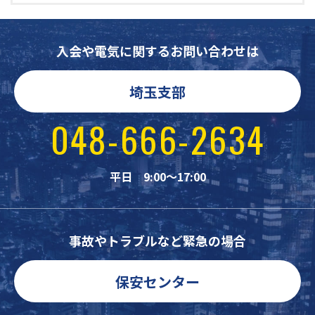
入会や電気に関するお問い合わせは
埼玉支部
048-666-2634
平日 9:00～17:00
事故やトラブルなど緊急の場合
保安センター