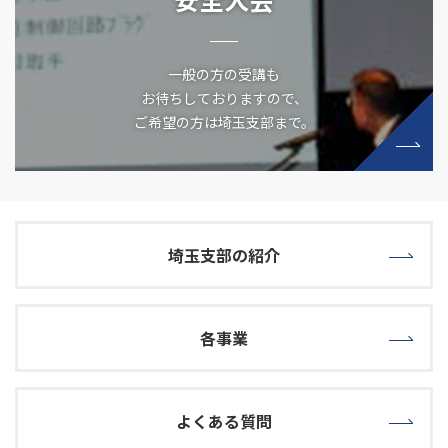
一般の方の受講も
お待ちしておりますので、
ご希望の方は埼玉支部まで。
埼玉支部の紹介
各事業
よくある質問