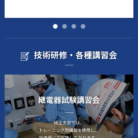
技術研修・各種講習会
継電器試験講習会
埼玉支部では、
トレーニング用機器を使用し、
低価格にて実施しております。