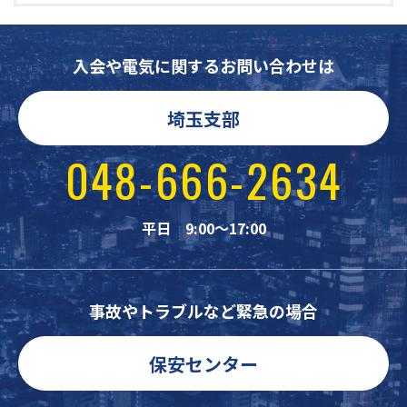
入会や電気に関するお問い合わせは
埼玉支部
048-666-2634
平日 9:00～17:00
事故やトラブルなど緊急の場合
保安センター